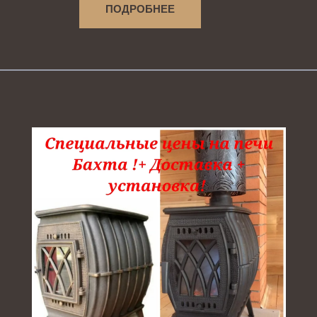
ПОДРОБНЕЕ