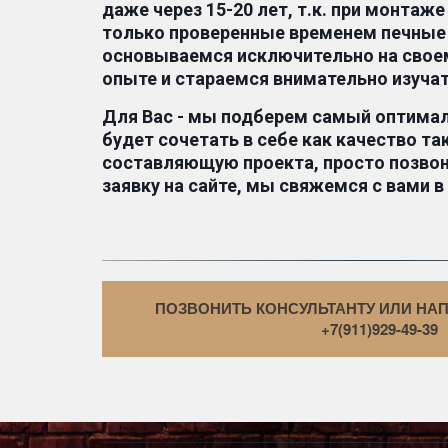
даже через 15-20 лет, т.к. при монтаже
только проверенные временем печные 
основываемся исключительно на своем
опыте и стараемся внимательно изучат
Для Вас - мы подберем самый оптимал
будет сочетать в себе как качество та
составляющую проекта, просто позвони
заявку на сайте, мы свяжемся с вами в
ПОЗВОНИТЬ КОНСУЛЬТАНТУ ИЛИ НАП
+7(911)929-49-39