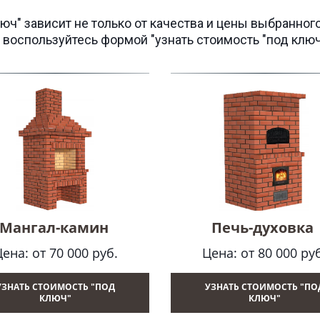
ч" зависит не только от качества и цены выбранного
 воспользуйтесь формой "узнать стоимость "под ключ
Печь-духовка
Мангал-камин
Цена: от 80 000 ру
ена: от 70 000 руб.
УЗНАТЬ СТОИМОСТЬ "ПОД
УЗНАТЬ СТОИМОСТЬ "ПО
КЛЮЧ"
КЛЮЧ"