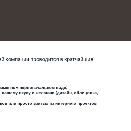
й компании проводится в кратчайшие 
изменном первоначальном виде;
 вашему вкусу и желанию (дизайн, облицовка, 
ов или просто взятых из интернета проектов 