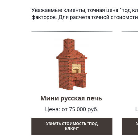
Уважаемые клиенты, точная цена "под клю
факторов. Для расчета точной стоиомсти
Мини русская печь
Цена: от 75 000 руб.
Ц
УЗНАТЬ СТОИМОСТЬ "ПОД
КЛЮЧ"