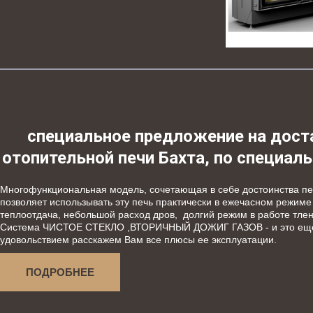
специальное предложение на доста
отопительной печи Бахта, по специаль
Многофункциональная модель, сочетающая в себе достоинства печи
позволяет использывать эту печь практически в ежечасном режиме
теплоотдача, небольшой расход дров,  долгий режим в работе тлени
Система ЧИСТОЕ СТЕКЛО ,ВТОРИЧНЫЙ ДОЖИГ ГАЗОВ - и это еще не
удовольствием расскажем Вам все плюсы ее эксплуатации.
ПОДРОБНЕЕ