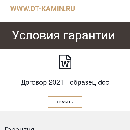
WWW.DT-KAMIN.RU
Условия гарантии
Договор 2021_ образец.doc
СКАЧАТЬ
Гарантия