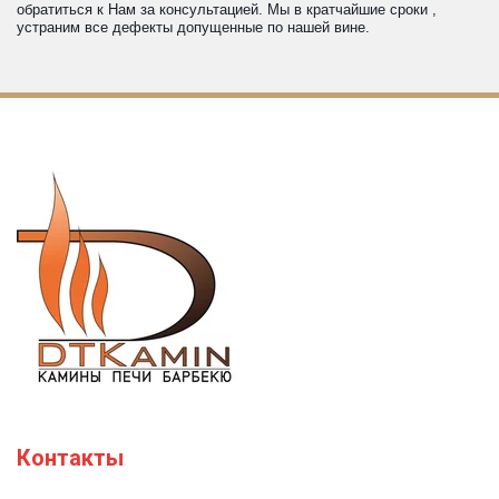
обратиться к Нам за консультацией. Мы в кратчайшие сроки , 
устраним все дефекты допущенные по нашей вине.
Контакты