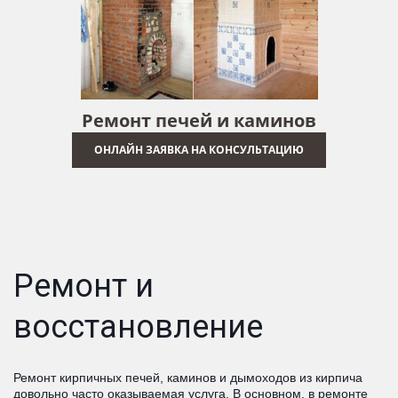
Ремонт печей и каминов
ОНЛАЙН ЗАЯВКА НА КОНСУЛЬТАЦИЮ
Ремонт и
восстановление
Ремонт кирпичных печей, каминов и дымоходов из кирпича
довольно часто оказываемая услуга. В основном, в ремонте