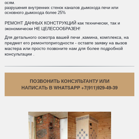
осям.
разрушения внутренних стенок каналов дымохода печи или
основного дымохода более 25%
РЕМОНТ ДАННЫХ КОНСТРУКЦИЙ как технически, так и
экономически НЕ ЦЕЛЕСООБРАЗЕН!
Для детального осмотра вашей печи ,камина, комплекса, на
предмет его ремонтопригодности - оставте заявку на вызов
мастера или просто позвоните нам для более подробной
консультации .
ПОЗВОНИТЬ КОНСУЛЬТАНТУ ИЛИ
НАПИСАТЬ В WHATSAPP +7(911)929-49-39