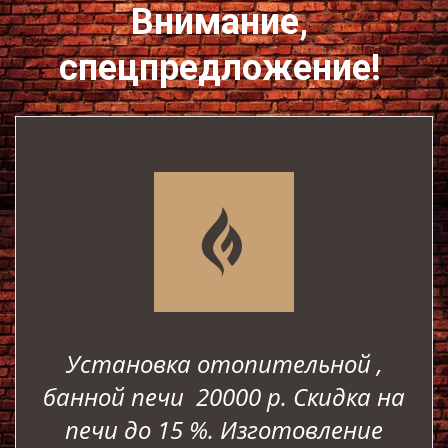
Внимание, 
спецпредложение!
Установка отопительной ,
банной печи 20000 р. Скидка на
печи до 15 %. Изготовление