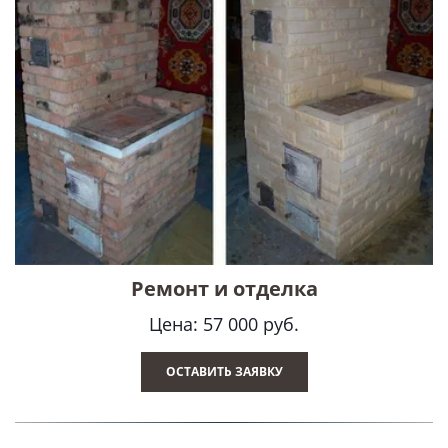
Ремонт и отделка
Цена: 57 000 руб.
ОСТАВИТЬ ЗАЯВКУ