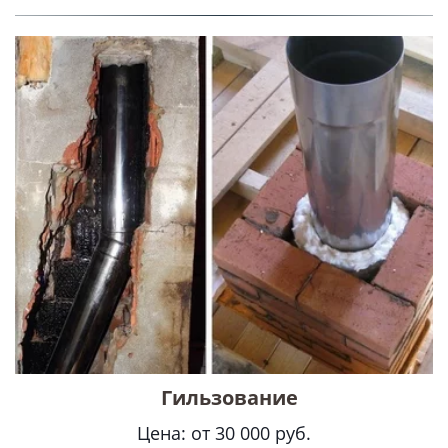
Гильзование
Цена: от 30 000 руб.