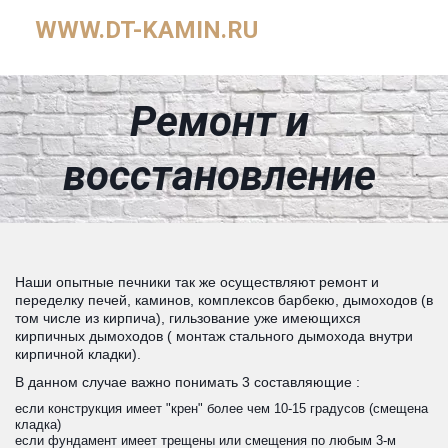
WWW.DT-KAMIN.RU
Ремонт и
восстановление
Наши опытные печники так же осуществляют ремонт и
переделку печей, каминов, комплексов барбекю, дымоходов (в
том числе из кирпича), гильзование уже имеющихся
кирпичных дымоходов ( монтаж стального дымохода внутри
кирпичной кладки).
В данном случае важно понимать 3 составляющие :
если конструкция имеет "крен" более чем 10-15 градусов (смещена
кладка)
если фундамент имеет трещены или смещения по любым 3-м