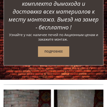
комплекта дымохода и
доставкка всех материалов к
месту монтажа. Выезд на замер
- бесплатно !
Узнайте у нас наличее печей по Акционным ценам и
закажите монтаж.
ПОДРОБНЕЕ