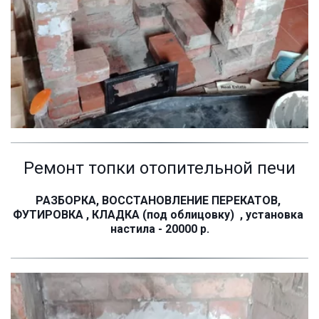
Ремонт топки отопительной печи
РАЗБОРКА, ВОССТАНОВЛЕНИЕ ПЕРЕКАТОВ, 
ФУТИРОВКА , КЛАДКА (под облицовку)  , установка 
настила - 20000 р.