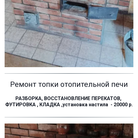
Ремонт топки отопительной печи
РАЗБОРКА, ВОССТАНОВЛЕНИЕ ПЕРЕКАТОВ, 
ФУТИРОВКА , КЛАДКА ,установка настила  - 20000 р.