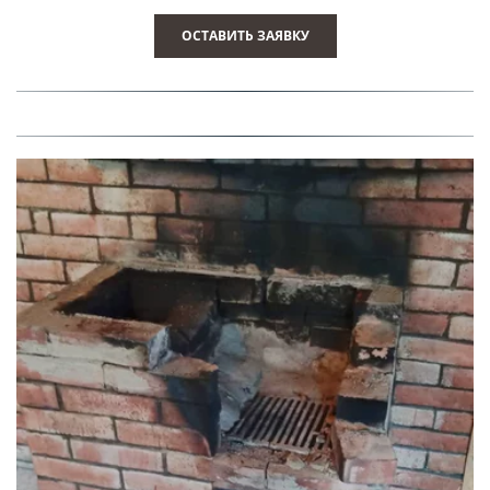
ОСТАВИТЬ ЗАЯВКУ